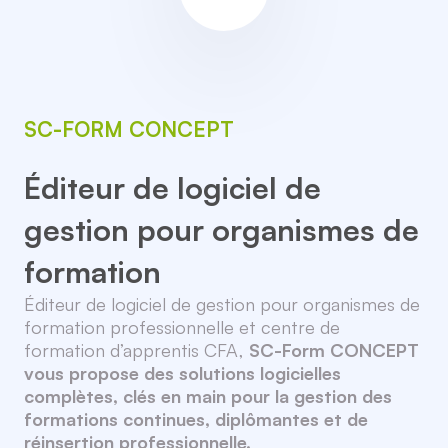
SC-FORM CONCEPT
Éditeur de logiciel de
gestion pour organismes de
formation
Éditeur de logiciel de gestion pour organismes de
formation professionnelle et centre de
formation d’apprentis CFA,
SC-Form CONCEPT
vous propose des solutions logicielles
complètes, clés en main pour la gestion des
formations continues, diplômantes et de
réinsertion professionnelle.