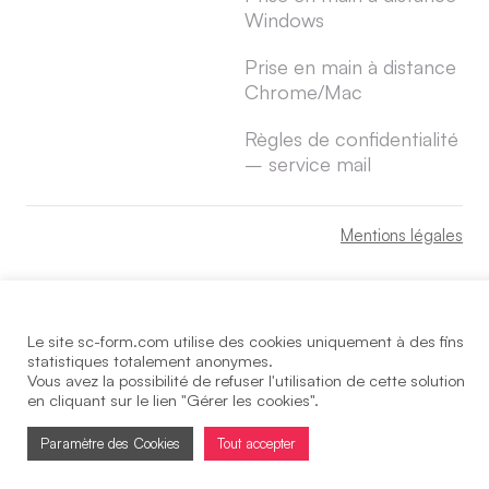
Windows
Prise en main à distance
Chrome/Mac
Règles de confidentialité
– service mail
Mentions légales
Le site sc-form.com utilise des cookies uniquement à des fins
statistiques totalement anonymes.
Vous avez la possibilité de refuser l'utilisation de cette solution
en cliquant sur le lien "Gérer les cookies".
Paramètre des Cookies
Tout accepter