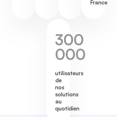
France
300
000
utilisateurs
de
nos
solutions
au
quotidien