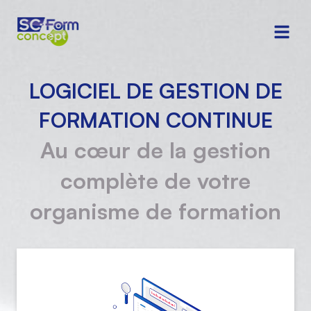
LOGICIEL DE GESTION DE
FORMATION CONTINUE
Au cœur de la gestion
complète de votre
organisme de formation