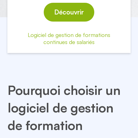
Découvrir
Logiciel de gestion de formations
continues de salariés
Pourquoi choisir un
logiciel de gestion
de formation