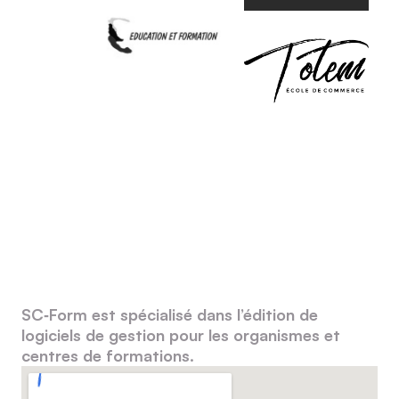
SC‑Form est spécialisé dans l’édition de
logiciels de gestion pour les organismes et
centres de formations.