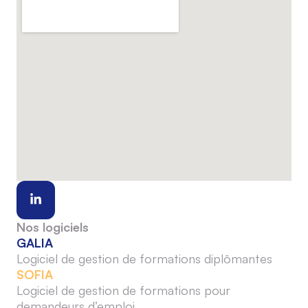
Nos logiciels
GALIA
Logiciel de gestion de formations diplômantes
SOFIA
Logiciel de gestion de formations pour
demandeurs d’emploi