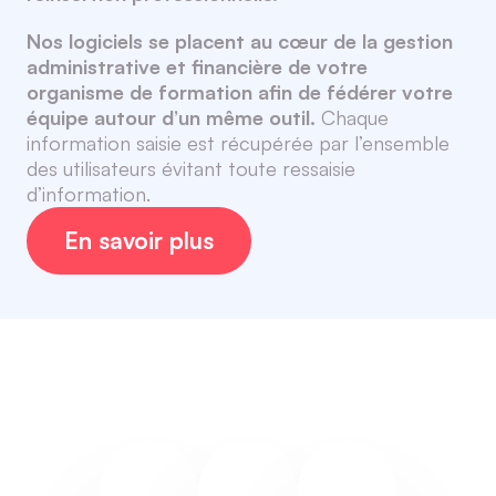
Nos logiciels se placent au cœur de la gestion
administrative et financière de votre
organisme de formation afin de fédérer votre
équipe autour d’un même outil.
Chaque
information saisie est récupérée par l’ensemble
des utilisateurs évitant toute ressaisie
d’information.
En savoir plus