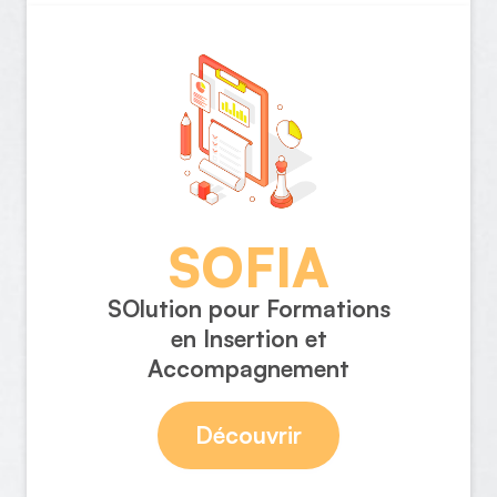
SOFIA
SOlution pour Formations
en Insertion et
Accompagnement
Découvrir