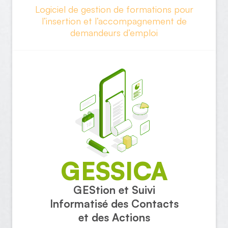
Logiciel de gestion de formations pour
l’insertion et l’accompagnement de
demandeurs d’emploi
GESSICA
GEStion et Suivi
Informatisé des Contacts
et des Actions