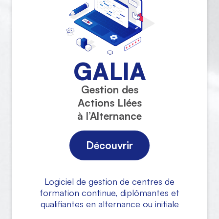
GALIA
Gestion des
Actions LIées
à l’Alternance
Découvrir
Logiciel de gestion de centres de
formation continue, diplômantes et
qualifiantes en alternance ou initiale