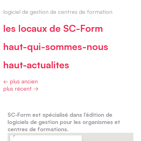
logiciel de gestion de centres de formation
les locaux de SC-Form
haut-qui-sommes-nous
haut-actualites
←
plus ancien
plus récent
→
SC‑Form est spécialisé dans l’édition de
logiciels de gestion pour les organismes et
centres de formations.