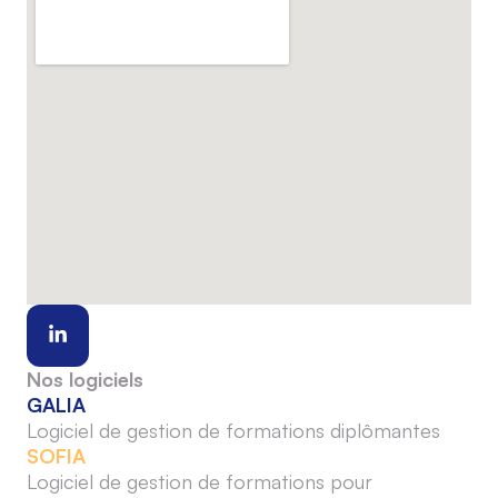
Nos logiciels
GALIA
Logiciel de gestion de formations diplômantes
SOFIA
Logiciel de gestion de formations pour