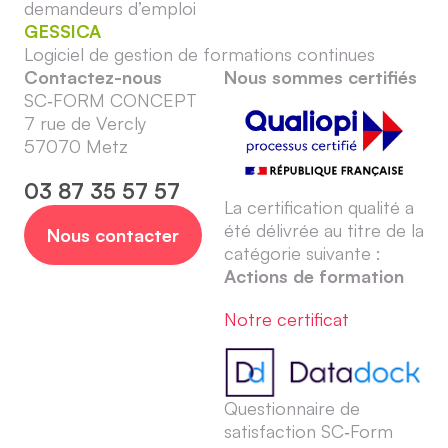
demandeurs d’emploi
GESSICA
Logiciel de gestion de formations continues
Contactez-nous
Nous sommes certifiés
SC‑FORM CONCEPT
7 rue de Vercly
57070 Metz
03 87 35 57 57
La certification qualité a
été délivrée au titre de la
Nous contacter
catégorie suivante :
Actions de formation
Notre certificat
Questionnaire de
satisfaction SC‑Form