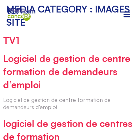
MEDIA CATEGORY :
IMAGES
SITE
TV1
Logiciel de gestion de centre
formation de demandeurs
d’emploi
Logiciel de gestion de centre formation de
demandeurs d’emploi
logiciel de gestion de centres
de formation