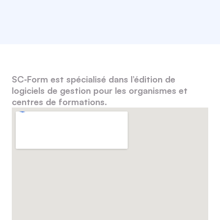
SC‑Form est spécialisé dans l’édition de
logiciels de gestion pour les organismes et
centres de formations.