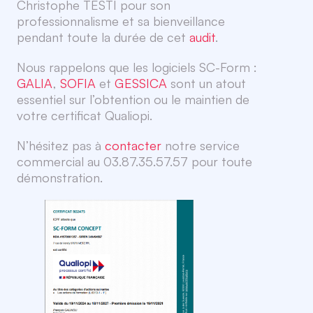
Christophe TESTI pour son
professionnalisme et sa bienveillance
pendant toute la durée de cet
audit
.
Nous rappelons que les logiciels SC-Form :
GALIA
,
SOFIA
et
GESSICA
sont un atout
essentiel sur l’obtention ou le maintien de
votre certificat Qualiopi.
N’hésitez pas à
contacter
notre service
commercial au 03.87.35.57.57 pour toute
démonstration.