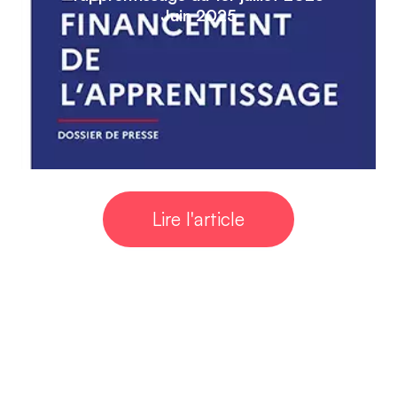
Juin 2025
Lire l'article