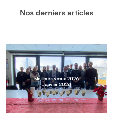
Nos derniers articles
Meilleurs vœux 2026
Janvier 2026