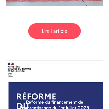
Lire l'article
Réforme du financement de
l’apprentissage du 1er juillet 2025