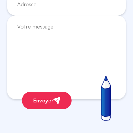
Envoyer