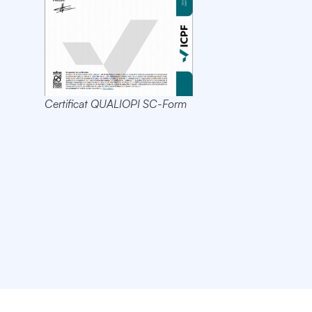
Certificat QUALIOPI SC-Form