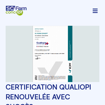
CERTIFICATION QUALIOPI
RENOUVELÉE AVEC