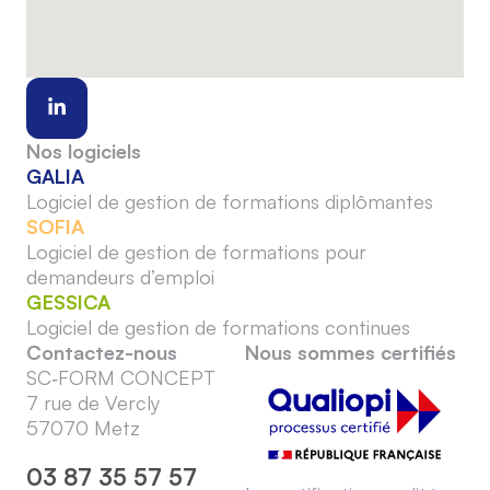
Nos logiciels
GALIA
Logiciel de gestion de formations diplômantes
SOFIA
Logiciel de gestion de formations pour
demandeurs d’emploi
GESSICA
Logiciel de gestion de formations continues
Contactez-nous
Nous sommes certifiés
SC‑FORM CONCEPT
7 rue de Vercly
57070 Metz
03 87 35 57 57