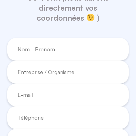
directement vos
coordonnées
)