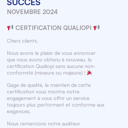
SUCCÈS
NOVEMBRE 2024
CERTIFICATION QUALIOPI
Chers clients,
Nous avons le plaisir de vous annoncer
que nous avons obtenu à nouveau, la
certification Qualiopi sans aucune non-
conformité (mineure ou majeure) !
Gage de qualité, le maintien de cette
certification vous montre notre
engagement à vous offrir un service
toujours plus performant et conforme aux
exigences.
Nous remercions notre auditeur