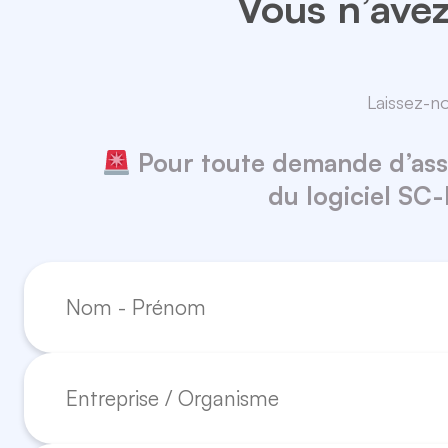
Vous n’avez
Laissez-n
Pour toute demande d’assis
du logiciel SC