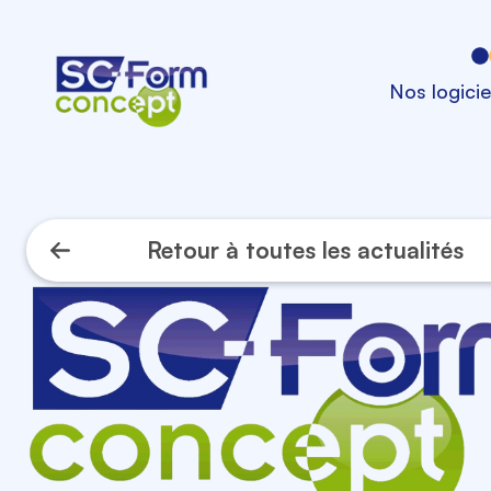
Nos logicie
Retour à toutes les actualités