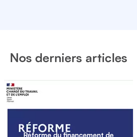
Nos derniers articles
Réforme du financement de