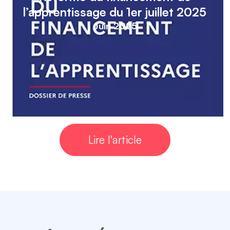
l’apprentissage du 1er juillet 2025
Juin 2025
Lire l'article