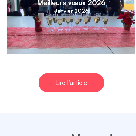
Meilleurs vœux 2026
Janvier 2026
Lire l'article