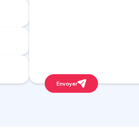
Envoyer