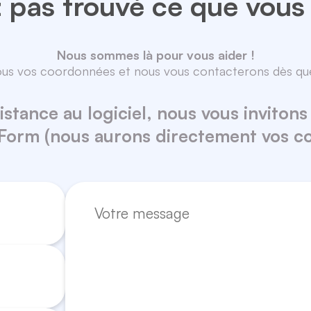
 pas trouvé ce que vous
Nous sommes là pour vous aider !
ous vos coordonnées et nous vous contacterons dès que
tance au logiciel, nous vous invitons 
-Form (nous aurons directement vos 