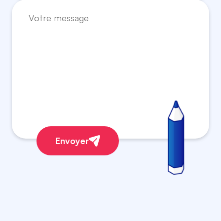
Envoyer