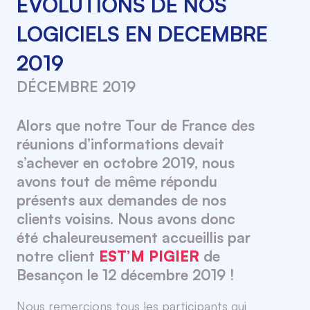
ÉVOLUTIONS DE NOS
LOGICIELS EN DECEMBRE
2019
DÉCEMBRE 2019
Alors que notre Tour de France des
réunions d’informations devait
s’achever en octobre 2019, nous
avons tout de même répondu
présents aux demandes de nos
clients voisins. Nous avons donc
été chaleureusement accueillis par
notre client
EST’M PIGIER
de
Besançon le 12 décembre 2019 !
Nous remercions tous les participants qui