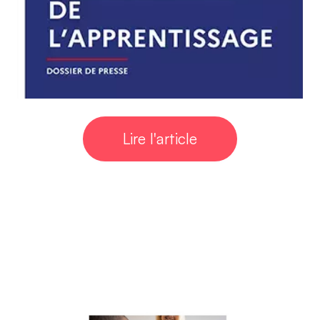
Lire l'article