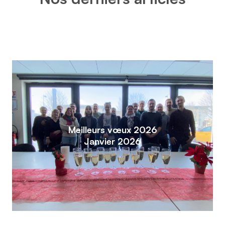
Meilleurs vœux 2026
Janvier 2026