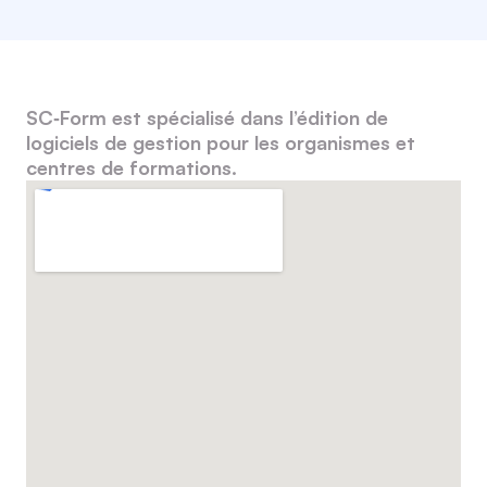
SC‑Form est spécialisé dans l’édition de
logiciels de gestion pour les organismes et
centres de formations.