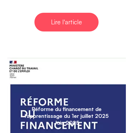
Lire l'article
Réforme du financement de
l’apprentissage du 1er juillet 2025
Juin 2025