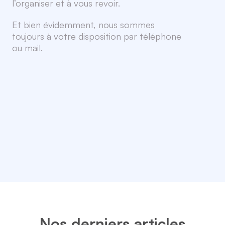
l’organiser et à vous revoir.
Et bien évidemment, nous sommes
toujours à votre disposition par téléphone
ou mail.
Nos derniers articles