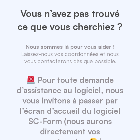
Vous n’avez pas trouvé
ce que vous cherchiez ?
Nous sommes là pour vous aider !
Laissez-nous vos coordonnées et nous
vous contacterons dès que possible.
Pour toute demande
d’assistance au logiciel, nous
vous invitons à passer par
l’écran d’accueil du logiciel
SC-Form (nous aurons
directement vos