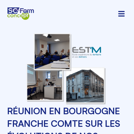
RÉUNION EN BOURGOGNE
FRANCHE COMTE SUR LES