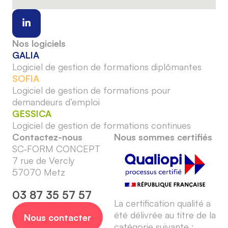
Nos logiciels
GALIA
Logiciel de gestion de formations diplômantes
SOFIA
Logiciel de gestion de formations pour
demandeurs d’emploi
GESSICA
Logiciel de gestion de formations continues
Contactez-nous
Nous sommes certifiés
SC‑FORM CONCEPT
7 rue de Vercly
57070 Metz
03 87 35 57 57
La certification qualité a
été délivrée au titre de la
Nous contacter
catégorie suivante :