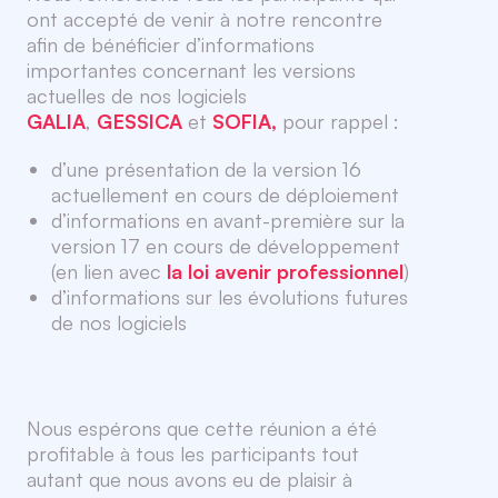
ont accepté de venir à notre rencontre
afin de bénéficier d’informations
importantes concernant les versions
actuelles de nos logiciels
GALIA
,
GESSICA
et
SOFIA,
pour rappel :
d’une présentation de la version 16
actuellement en cours de déploiement
d’informations en avant-première sur la
version 17 en cours de développement
(en lien avec
la loi avenir professionnel
)
d’informations sur les évolutions futures
de nos logiciels
Nous espérons que cette réunion a été
profitable à tous les participants tout
autant que nous avons eu de plaisir à