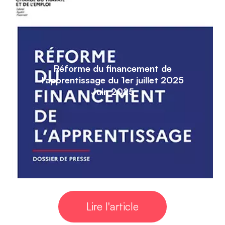
Réforme du financement de
l’apprentissage du 1er juillet 2025
Juin 2025
Lire l'article