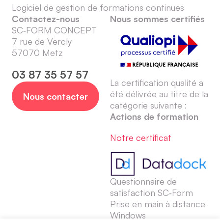
Logiciel de gestion de formations continues
Contactez-nous
Nous sommes certifiés
SC‑FORM CONCEPT
7 rue de Vercly
57070 Metz
03 87 35 57 57
La certification qualité a
été délivrée au titre de la
Nous contacter
catégorie suivante :
Actions de formation
Notre certificat
Questionnaire de
satisfaction SC‑Form
Prise en main à distance
Windows