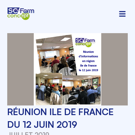
RÉUNION ILE DE FRANCE
DU 12 JUIN 2019
JUILLET 2019