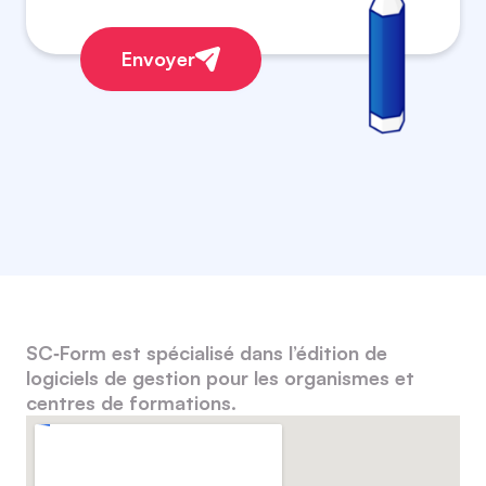
Envoyer
SC‑Form est spécialisé dans l’édition de
logiciels de gestion pour les organismes et
centres de formations.