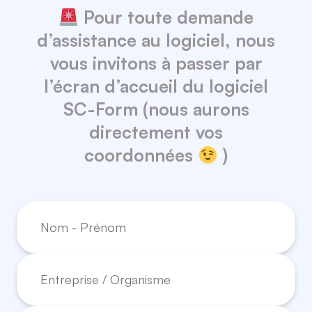
Pour toute demande
d’assistance au logiciel, nous
vous invitons à passer par
l’écran d’accueil du logiciel
SC-Form (nous aurons
directement vos
coordonnées
)