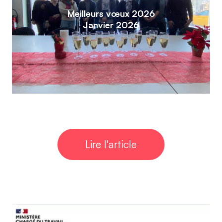
Meilleurs vœux 2026
Janvier 2026
Lire l'article