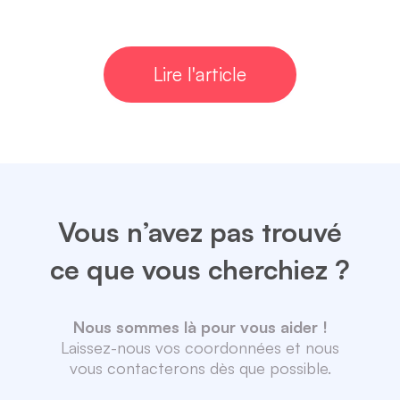
Lire l'article
Vous n’avez pas trouvé
ce que vous cherchiez ?
Nous sommes là pour vous aider !
Laissez-nous vos coordonnées et nous
vous contacterons dès que possible.