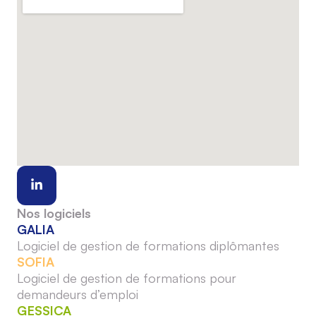
Nos logiciels
GALIA
Logiciel de gestion de formations diplômantes
SOFIA
Logiciel de gestion de formations pour
demandeurs d’emploi
GESSICA