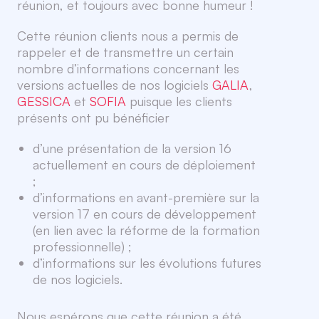
réunion, et toujours avec bonne humeur !
Cette réunion clients nous a permis de
rappeler et de transmettre un certain
nombre d’informations concernant les
versions actuelles de nos logiciels
GALIA
,
GESSICA
et
SOFIA
puisque les clients
présents ont pu bénéficier
d’une présentation de la version 16
actuellement en cours de déploiement
;
d’informations en avant-première sur la
version 17 en cours de développement
(en lien avec la réforme de la formation
professionnelle) ;
d’informations sur les évolutions futures
de nos logiciels.
Nous espérons que cette réunion a été