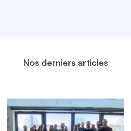
Nos derniers articles