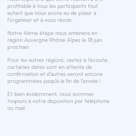
profitable à tous les participants tout
autant que nous avons eu de plaisir à
l’organiser et à vous revoir.
Notre 4ème étape nous amènera en
région Auvergne Rhône Alpes le 18 juin
prochain
Pour les autres régions, restez à l’écoute,
certaines dates sont en attente de
confirmation et d’autres seront encore
programmées jusqu’à la fin de l’année !
Et bien évidemment, nous sommes
toujours à votre disposition par téléphone
ou mail.