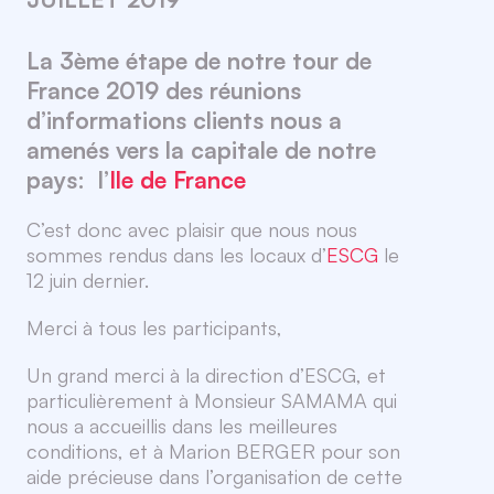
La 3ème étape de notre tour de
France 2019 des réunions
d’informations clients nous a
amenés vers la capitale de notre
pays: l’
Ile de France
C’est donc avec plaisir que nous nous
sommes rendus dans les locaux d’
ESCG
le
12 juin dernier.
Merci à tous les participants,
Un grand merci à la direction d’ESCG, et
particulièrement à Monsieur SAMAMA qui
nous a accueillis dans les meilleures
conditions, et à Marion BERGER pour son
aide précieuse dans l’organisation de cette